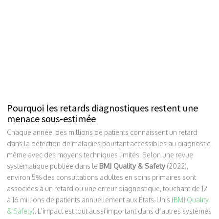
Pourquoi les retards diagnostiques restent une
menace sous-estimée
Chaque année, des millions de patients connaissent un retard
dans la détection de maladies pourtant accessibles au diagnostic,
même avec des moyens techniques limités. Selon une revue
systématique publiée dans le
BMJ Quality & Safety
(2022),
environ 5% des consultations adultes en soins primaires sont
associées à un retard ou une erreur diagnostique, touchant de 12
à 16 millions de patients annuellement aux États-Unis (
BMJ Quality
& Safety
). L’impact est tout aussi important dans d’autres systèmes