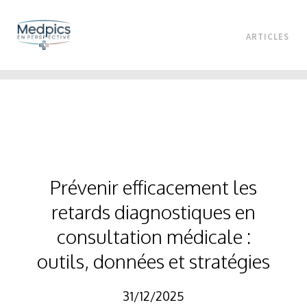
ARTICLES
Prévenir efficacement les
retards diagnostiques en
consultation médicale :
outils, données et stratégies
31/12/2025