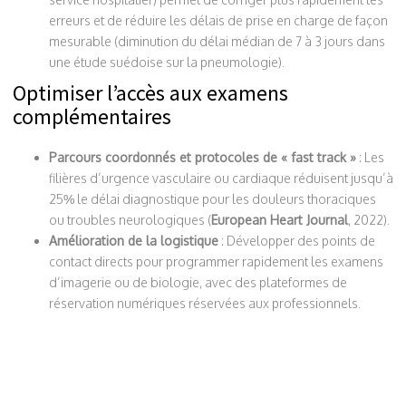
erreurs et de réduire les délais de prise en charge de façon
mesurable (diminution du délai médian de 7 à 3 jours dans
une étude suédoise sur la pneumologie).
Optimiser l’accès aux examens
complémentaires
Parcours coordonnés et protocoles de « fast track »
: Les
filières d’urgence vasculaire ou cardiaque réduisent jusqu’à
25% le délai diagnostique pour les douleurs thoraciques
ou troubles neurologiques (
European Heart Journal
, 2022).
Amélioration de la logistique
: Développer des points de
contact directs pour programmer rapidement les examens
d’imagerie ou de biologie, avec des plateformes de
réservation numériques réservées aux professionnels.