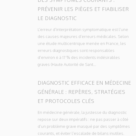
PRÉVENIR LES PIÈGES ET FIABILISER
LE DIAGNOSTIC
L’erreur d’interprétation symptomatique est l’une
des causes majeures d’erreurs médicales. Selon
une étude multicentrique menée en France, les
erreurs diagnostiques sont responsables
d’environ 6 à 17 % des incidents indésirables
graves (Haute Autorité de Sant...
DIAGNOSTIC EFFICACE EN MÉDECINE
GÉNÉRALE : REPÈRES, STRATÉGIES
ET PROTOCOLES CLÉS
En médecine générale, la justesse du diagnostic
repose sur deux impératifs : ne pas passer à côté
d’un problème grave masqué par des symptômes
courants, et éviter l’escalade de bilans inutiles.