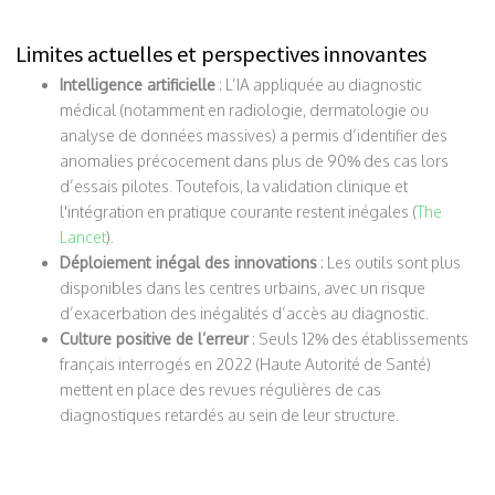
Limites actuelles et perspectives innovantes
Intelligence artificielle
: L’IA appliquée au diagnostic
médical (notamment en radiologie, dermatologie ou
analyse de données massives) a permis d’identifier des
anomalies précocement dans plus de 90% des cas lors
d’essais pilotes. Toutefois, la validation clinique et
l'intégration en pratique courante restent inégales (
The
Lancet
).
Déploiement inégal des innovations
: Les outils sont plus
disponibles dans les centres urbains, avec un risque
d’exacerbation des inégalités d’accès au diagnostic.
Culture positive de l’erreur
: Seuls 12% des établissements
français interrogés en 2022 (Haute Autorité de Santé)
mettent en place des revues régulières de cas
diagnostiques retardés au sein de leur structure.