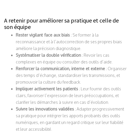
A retenir pour améliorer sa pratique et celle de
son équipe
Rester vigilant face aux biais
: Se former à la
reconnaissance et à l’autocorrection de ses propres biais
améliore la précision diagnostique.
Systématiser la double vérification
: Revoir les cas
complexes en équipe ou consulter des outils d’aide.
Renforcer la communication, interne et externe
: Organiser
des temps d’échange, standardiser les transmissions, et
promouvoir la culture du feedback.
Impliquer activement les patients
: Leur fournir des outils
clairs, favoriser l’expression de leurs préoccupations, et
clarifier les démarches à suivre en cas d’évolution.
Suivre les innovations validées
: Adapter progressivement
sa pratique pour intégrer les apports probants des outils
numériques, en gardant un regard critique sur leur fiabilité
et leur accessibilité.