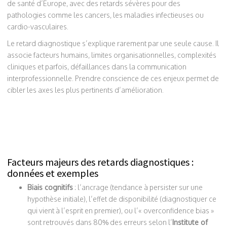
de santé d’Europe, avec des retards sévères pour des
pathologies comme les cancers, les maladies infectieuses ou
cardio-vasculaires.
Le retard diagnostique s’explique rarement par une seule cause. Il
associe facteurs humains, limites organisationnelles, complexités
cliniques et parfois, défaillances dans la communication
interprofessionnelle. Prendre conscience de ces enjeux permet de
cibler les axes les plus pertinents d’amélioration.
Facteurs majeurs des retards diagnostiques :
données et exemples
Biais cognitifs
: l’ancrage (tendance à persister sur une
hypothèse initiale), l’effet de disponibilité (diagnostiquer ce
qui vient à l’esprit en premier), ou l’« overconfidence bias »
sont retrouvés dans 80% des erreurs selon l’
Institute of