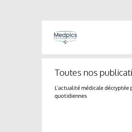
Toutes nos publicat
L’actualité médicale décryptée 
quotidiennes