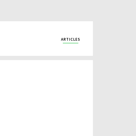
ARTICLES