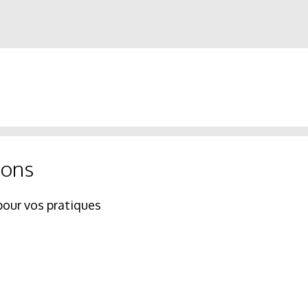
ions
pour vos pratiques