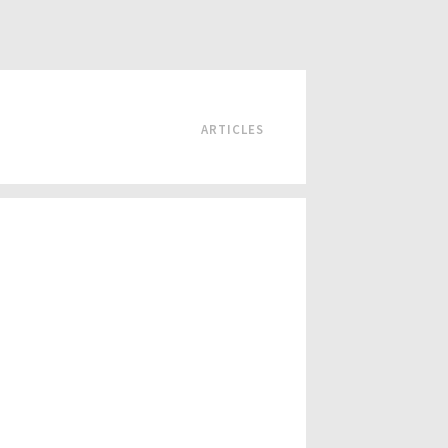
ARTICLES