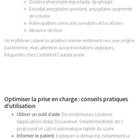
Douleur pharyngée importante, dysphagie
Exsudat amygdalien purulent, amygdales augmenté
de volume
Adénopathies cervicales sensibles et localisées
Absence de toux
Un érythème cutané (scarlatine) oriente nettement vers une origine
bactérienne, mais attention aux présentations atypiques,
fréquentes chez l’enfant et l’adulte jeune.
Optimiser la prise en charge : conseils pratiques
d’utilisation
Utiliser un outil d’aide
: De nombreuses solutions
(applications Vidal, Docavenue, Smartermedicine, etc.)
proposent un calcul automatique rapide du score.
Informer le patient
: Expliquer la démarche, notamment la