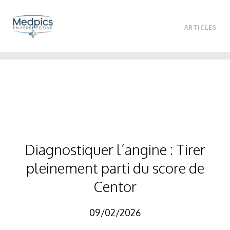
ARTICLES
Diagnostiquer l’angine : Tirer
pleinement parti du score de
Centor
09/02/2026