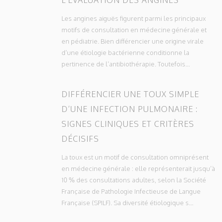
Les angines aiguës figurent parmi les principaux
motifs de consultation en médecine générale et
en pédiatrie. Bien différencier une origine virale
d’une étiologie bactérienne conditionne la
pertinence de l’antibiothérapie. Toutefois...
DIFFÉRENCIER UNE TOUX SIMPLE
D’UNE INFECTION PULMONAIRE :
SIGNES CLINIQUES ET CRITÈRES
DÉCISIFS
La toux est un motif de consultation omniprésent
en médecine générale : elle représenterait jusqu’à
10 % des consultations adultes, selon la Société
Française de Pathologie Infectieuse de Langue
Française (SPILF). Sa diversité étiologique s...