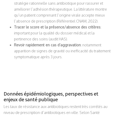
stratégie rationnelle sans antibiotique pour rassurer et
améliorer l’adhésion thérapeutique. La littérature montre
qu’un patient comprenant l’origine virale accepte mieux
l’absence de prescription (Référentiel CNAM, 2022).
Tracer le score et la présence/absence des critères
:
important pour la qualité du dossier médical et la
pertinence des soins (audit HAS).
Revoir rapidement en cas d’aggravation
: notamment
apparition de signes de gravité ou inefficacité du traitement
symptomatique après 3 jours.
Données épidémiologiques, perspectives et
enjeux de santé publique
Les taux de résistance aux antibiotiques restent très corrélés au
niveau de prescription d’antibiotiques en ville. Selon Santé