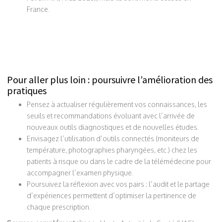
France.
Pour aller plus loin : poursuivre l’amélioration des
pratiques
Pensez à actualiser régulièrement vos connaissances, les
seuils et recommandations évoluant avec l’arrivée de
nouveaux outils diagnostiques et de nouvelles études.
Envisagez l’utilisation d’outils connectés (moniteurs de
température, photographies pharyngées, etc.) chez les
patients à risque ou dans le cadre de la télémédecine pour
accompagner l’examen physique.
Poursuivez la réflexion avec vos pairs : l’audit et le partage
d’expériences permettent d’optimiser la pertinence de
chaque prescription.