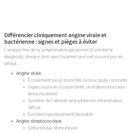
Différencier cliniquement angine virale et
bactérienne : signes et pièges à éviter
L’analyse fine de la symptomatologie permet d’orienter le
diagnostic clinique, bien que l’examen seul soit souvent pris en
défaut :
Angine virale
Écoulement nasal, bronchite ou toux quasi constants
Signes associés (conjonctivite, ulcérations buccales,
fièvre modérée)
Symétrie de l’atteinte amygdalienne, inflammation
diffuse
Évolution spontanément favorable
Angine streptococcique
Début brutal, fièvre élevée