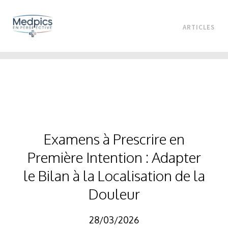
ARTICLES
Examens à Prescrire en
Première Intention : Adapter
le Bilan à la Localisation de la
Douleur
28/03/2026