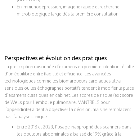
En immunodépression, imagerie rapide et recherche
microbiologique large dès la première consultation.
Perspectives et évolution des pratiques
La prescription raisonnée d’examens en première intention résulte
d’un équilibre entre fiabilité et efficience. Les avancées
technologiques comme les biomarqueurs cardiaques ultra-
sensibles ou les échographes portatifs tendent à modifier la place
d’examens classiques en cabinet. Les scores de risque (ex : score
de Wells pour l’embolie pulmonaire, MANTRELS pour
l’appendicite) aident à objectiver la décision, mais ne remplacent
pas l’analyse clinique.
Entre 2018 et 2023, l’usage inapproprié des scanners dans
les douleurs abdominales a baissé de 19% grâce à la