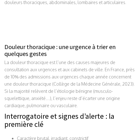
douleurs thoraciques, abdominales, lombaires et articulaires.
Douleur thoracique : une urgence à trier en
quelques gestes
La douleur thoracique est l’une des causes majeures de
consultation aux urgences et aux cabinets de ville. En France, près
de 10% des admissions aux urgences chaque année concernent
une douleur thoracique (Collège de la Médecine Générale, 2023).
Si la majorité relèvent de l’étiologie bénigne (musculo-
squelettique, anxiété…), l’enjeu reste d’écarter une origine
cardiaque, pulmonaire ou vasculaire.
Interrogatoire et signes d’alerte : la
première clé
Caractère brutal, irradiant, constrictif