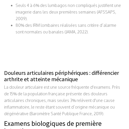
Seuls 4 à 6% des lumbagos non compliqués justifient une
imagerie dans les deux premières semaines (AFSSAPS,
2009).
80% des IRM lombaires réalisées sans critère d’alarme
sont normales ou banales (JAMA, 2022).
Douleurs articulaires périphériques : différencier
arthrite et atteinte mécanique
La douleur articulaire est une source fréquente d'examens. Près
de 15% de la population française présente des douleurs
articulaires chroniques, mais seules 3% relèvent d'une cause
inflammatoire, le reste étant souvent d’origine mécanique ou
dégénérative (Baromètre Santé Publique France, 2019).
Examens biologiques de première