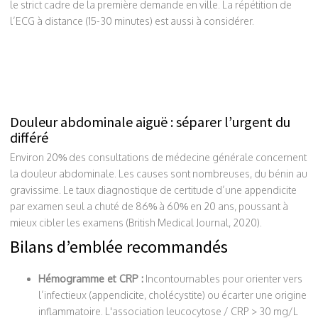
le strict cadre de la première demande en ville. La répétition de
l’ECG à distance (15-30 minutes) est aussi à considérer.
Douleur abdominale aiguë : séparer l’urgent du
différé
Environ 20% des consultations de médecine générale concernent
la douleur abdominale. Les causes sont nombreuses, du bénin au
gravissime. Le taux diagnostique de certitude d’une appendicite
par examen seul a chuté de 86% à 60% en 20 ans, poussant à
mieux cibler les examens (British Medical Journal, 2020).
Bilans d’emblée recommandés
Hémogramme et CRP :
Incontournables pour orienter vers
l’infectieux (appendicite, cholécystite) ou écarter une origine
inflammatoire. L'association leucocytose / CRP > 30 mg/L