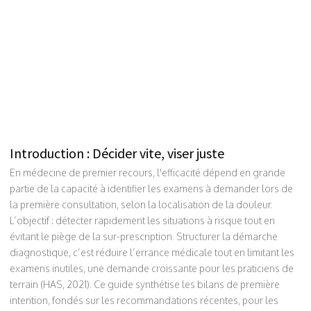
Introduction : Décider vite, viser juste
En médecine de premier recours, l'efficacité dépend en grande
partie de la capacité à identifier les examens à demander lors de
la première consultation, selon la localisation de la douleur.
L’objectif : détecter rapidement les situations à risque tout en
évitant le piège de la sur-prescription. Structurer la démarche
diagnostique, c’est réduire l’errance médicale tout en limitant les
examens inutiles, une demande croissante pour les praticiens de
terrain (HAS, 2021). Ce guide synthétise les bilans de première
intention, fondés sur les recommandations récentes, pour les