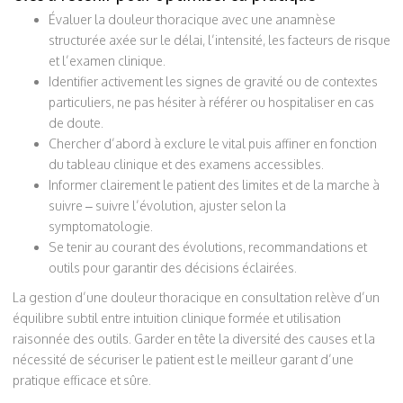
Évaluer la douleur thoracique avec une anamnèse
structurée axée sur le délai, l’intensité, les facteurs de risque
et l’examen clinique.
Identifier activement les signes de gravité ou de contextes
particuliers, ne pas hésiter à référer ou hospitaliser en cas
de doute.
Chercher d’abord à exclure le vital puis affiner en fonction
du tableau clinique et des examens accessibles.
Informer clairement le patient des limites et de la marche à
suivre – suivre l’évolution, ajuster selon la
symptomatologie.
Se tenir au courant des évolutions, recommandations et
outils pour garantir des décisions éclairées.
La gestion d’une douleur thoracique en consultation relève d’un
équilibre subtil entre intuition clinique formée et utilisation
raisonnée des outils. Garder en tête la diversité des causes et la
nécessité de sécuriser le patient est le meilleur garant d’une
pratique efficace et sûre.