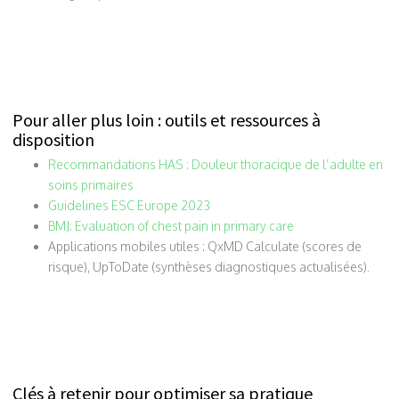
Pour aller plus loin : outils et ressources à
disposition
Recommandations HAS : Douleur thoracique de l’adulte en
soins primaires
Guidelines ESC Europe 2023
BMJ: Evaluation of chest pain in primary care
Applications mobiles utiles : QxMD Calculate (scores de
risque), UpToDate (synthèses diagnostiques actualisées).
Clés à retenir pour optimiser sa pratique