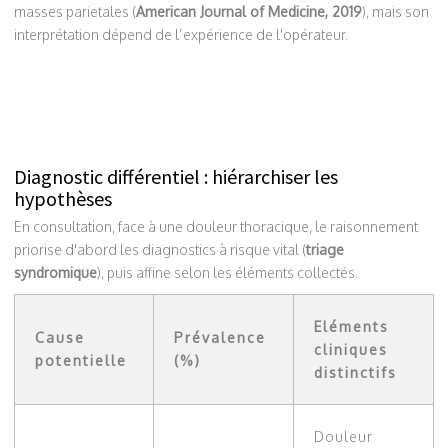
masses parietales (
American Journal of Medicine, 2019
), mais son
interprétation dépend de l’expérience de l'opérateur.
Diagnostic différentiel : hiérarchiser les
hypothèses
En consultation, face à une douleur thoracique, le raisonnement
priorise d'abord les diagnostics à risque vital (
triage
syndromique
), puis affine selon les éléments collectés.
Eléments
Cause
Prévalence
cliniques
potentielle
(%)
distinctifs
Douleur