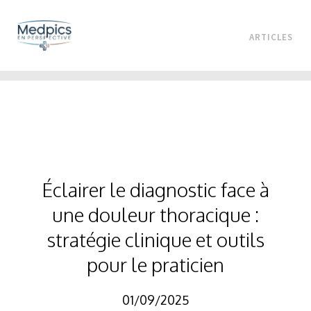
ARTICLES
Éclairer le diagnostic face à
une douleur thoracique :
stratégie clinique et outils
pour le praticien
01/09/2025