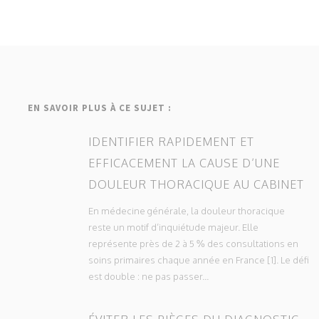
EN SAVOIR PLUS À CE SUJET :
IDENTIFIER RAPIDEMENT ET
EFFICACEMENT LA CAUSE D’UNE
DOULEUR THORACIQUE AU CABINET
En médecine générale, la douleur thoracique
reste un motif d’inquiétude majeur. Elle
représente près de 2 à 5 % des consultations en
soins primaires chaque année en France [1]. Le défi
est double : ne pas passer...