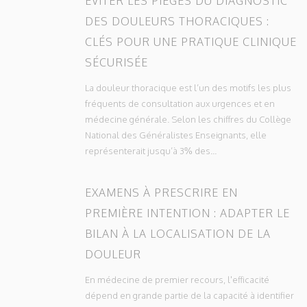
ÉVITER LES PIÈGES DU DIAGNOSTIC
DES DOULEURS THORACIQUES :
CLÉS POUR UNE PRATIQUE CLINIQUE
SÉCURISÉE
La douleur thoracique est l’un des motifs les plus
fréquents de consultation aux urgences et en
médecine générale. Selon les chiffres du Collège
National des Généralistes Enseignants, elle
représenterait jusqu’à 3% des...
EXAMENS À PRESCRIRE EN
PREMIÈRE INTENTION : ADAPTER LE
BILAN À LA LOCALISATION DE LA
DOULEUR
En médecine de premier recours, l'efficacité
dépend en grande partie de la capacité à identifier