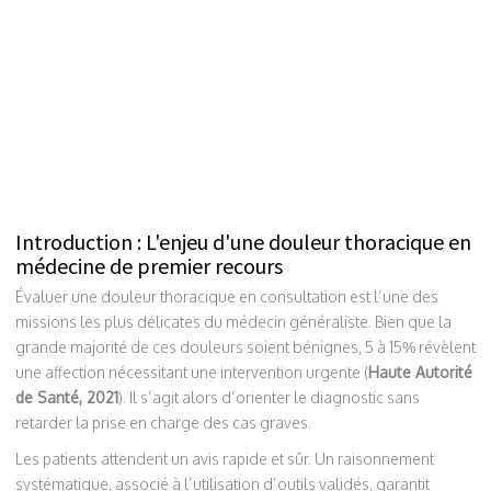
Introduction : L'enjeu d'une douleur thoracique en
médecine de premier recours
Évaluer une douleur thoracique en consultation est l’une des
missions les plus délicates du médecin généraliste. Bien que la
grande majorité de ces douleurs soient bénignes, 5 à 15% révèlent
une affection nécessitant une intervention urgente (
Haute Autorité
de Santé, 2021
). Il s’agit alors d’orienter le diagnostic sans
retarder la prise en charge des cas graves.
Les patients attendent un avis rapide et sûr. Un raisonnement
systématique, associé à l’utilisation d’outils validés, garantit