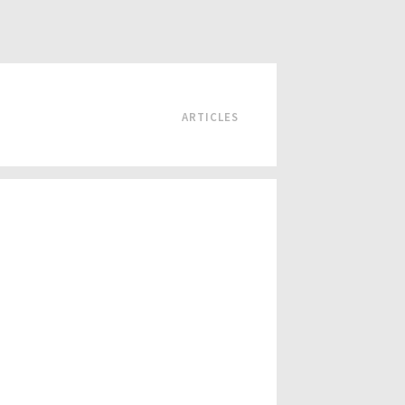
ARTICLES